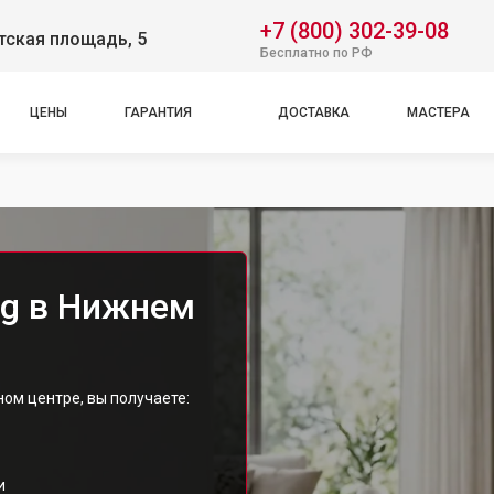
+7 (800) 302-39-08
тская площадь, 5
Бесплатно по РФ
ЦЕНЫ
ГАРАНТИЯ
ДОСТАВКА
МАСТЕРА
eg в Нижнем
ом центре, вы получаете:
и