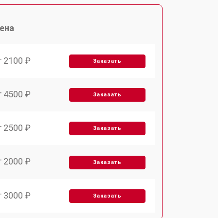
ена
т 2100 ₽
Заказать
т 4500 ₽
Заказать
т 2500 ₽
Заказать
т 2000 ₽
Заказать
т 3000 ₽
Заказать