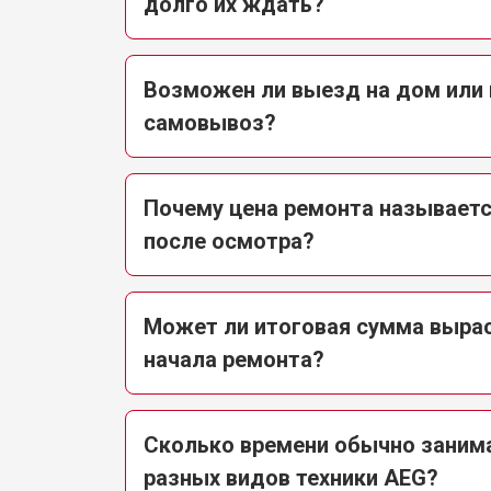
долго их ждать?
Возможен ли выезд на дом или
самовывоз?
Почему цена ремонта называется
после осмотра?
Может ли итоговая сумма выра
начала ремонта?
Сколько времени обычно заним
разных видов техники AEG?