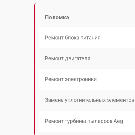
Поломка
Ремонт блока питания
Ремонт двигателя
Ремонт электроники
Замена уплотнительных элементов
Ремонт турбины пылесоса Aeg