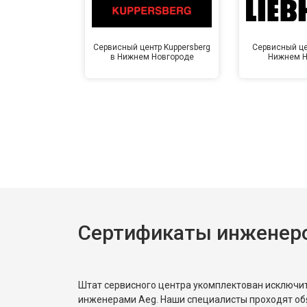
Сервисный центр Kuppersberg
Сервисный цен
в Нижнем Новгороде
Нижнем Н
Сертификаты инженер
Штат сервисного центра укомплектован исключ
инженерами Aeg. Наши специалисты проходят об