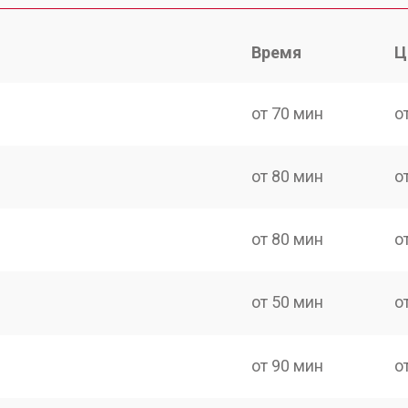
Время
Ц
от 70 мин
о
от 80 мин
о
от 80 мин
о
от 50 мин
о
от 90 мин
о