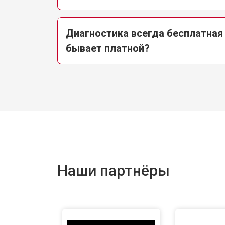
Диагностика всегда бесплатная
бывает платной?
Наши партнёры